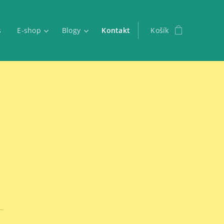
s
E-shop
Blogy
Kontakt
Košík