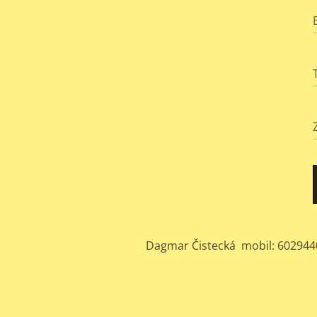
Dagmar Čistecká mobil: 602944