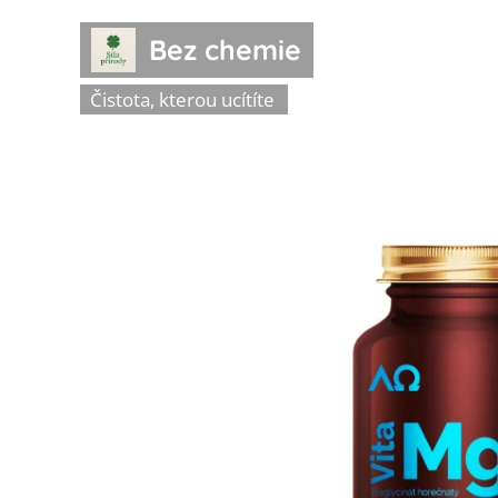
Bez chemie
Čistota, kterou ucítíte